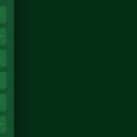
▼
▼
▼
▼
▼
▼