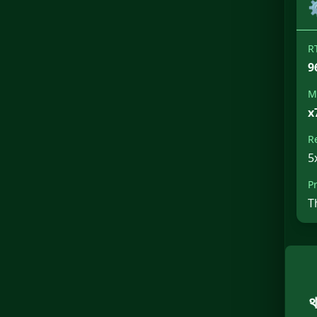
R
9
M
x
R
5
P
T
থ