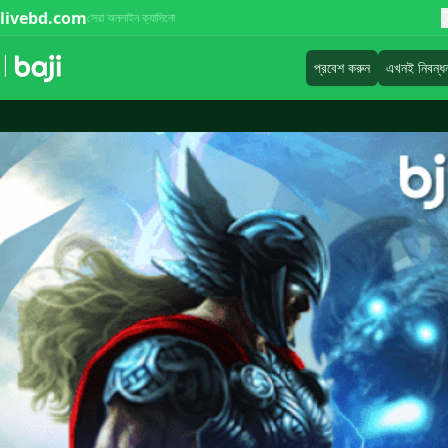
8livebd.com
সেরা অনলাইন ক্যাসিনো
প্রবেশ করুন
এখনই নিবন্ধ