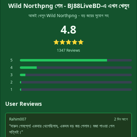
Wild Northpng গেম - BJ88LiveBD-এ এখন খেলুন
আজই খেলুন Wild Northpng - বড় জয়ের সুযোগ সহ
4.8
⭐⭐⭐⭐⭐
1347 Reviews
5
4
3
2
1
User Reviews
Rahim007
2 দিন আগে
“দারুন গেমপ্লে! একবার খেলেছিলাম, একদম বড় জয় পেলাম। মজা পাওয়া গেল
সত্যিই।”