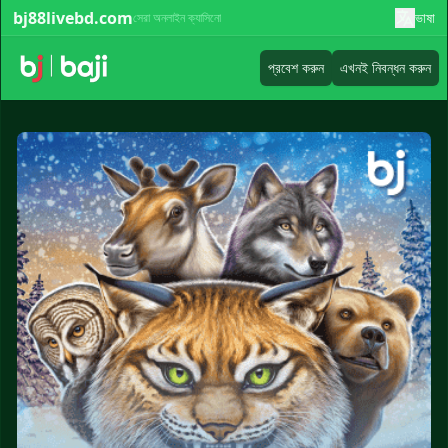
bj88livebd.com
ভাষা
সেরা অনলাইন ক্যাসিনো
প্রবেশ করুন
এখনই নিবন্ধন করুন