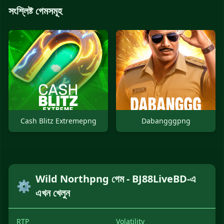
সংশ্লিষ্ট গেমসমূহ
Cash Blitz Extremepng
Dabangggpng
Wild Northpng গেম - BJ88LiveBD-এ
⚙️
এখন খেলুন
RTP
Volatility