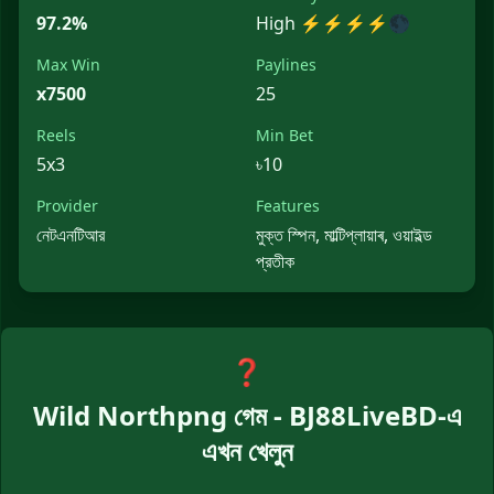
97.2%
High ⚡⚡⚡⚡🌑
Max Win
Paylines
x7500
25
Reels
Min Bet
5x3
৳10
Provider
Features
নেটএনটিআর
মুক্ত স্পিন, মাল্টিপ্লায়াৰ, ওয়াইল্ড
প্রতীক
❓
Wild Northpng গেম - BJ88LiveBD-এ
এখন খেলুন