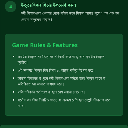
উত্তরাধিকার ফিচার উপভোগ করুন
4
জয়ী সিম্বলগুলো খেলাঘর থেকে সরিয়ে নতুন সিম্বল আসার সুযোগ পান এবং বড়
জেতার সম্ভাবনা বাড়ান।
Game Rules & Features
ওয়াইল্ড সিম্বল সব সিম্বলের পরিবর্তে কাজ করে, তবে স্ক্যাটার সিম্বল
ব্যতীত।
৩টি স্ক্যাটার সিম্বল ফ্রি স্পিন ১০ রাউন্ড পর্যন্ত ট্রিগার করে।
তাম্বল ফিচারের মাধ্যমে জয়ী সিম্বলগুলো সরিয়ে নতুন সিম্বল আসে যা
অতিরিক্ত জয় আনতে সাহায্য করে।
বাজি পরিবর্তন শর্ত পূরণ না হলে গেম কখনো চলবে না।
সর্বোচ্চ জয় সীমা নির্ধারিত আছে, যা একদম বেশি হলে পেমেন্ট সীমাবদ্ধ হতে
পারে।