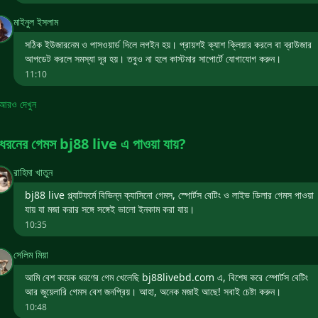
মাইনুল ইসলাম
সঠিক ইউজারনেম ও পাসওয়ার্ড দিলে লগইন হয়। প্রায়শই ক্যাশ ক্লিয়ার করলে বা ব্রাউজার
আপডেট করলে সমস্যা দূর হয়। তবুও না হলে কাস্টমার সাপোর্টে যোগাযোগ করুন।
11:10
আরও দেখুন
 ধরনের গেমস bj88 live এ পাওয়া যায়?
রাহিমা খাতুন
bj88 live প্ল্যাটফর্মে বিভিন্ন ক্যাসিনো গেমস, স্পোর্টস বেটিং ও লাইভ ডিলার গেমস পাওয়া
যায় যা মজা করার সঙ্গে সঙ্গেই ভালো ইনকাম করা যায়।
10:35
সেলিম মিয়া
আমি বেশ কয়েক ধরণের গেম খেলেছি bj88livebd.com এ, বিশেষ করে স্পোর্টস বেটিং
আর জুয়েলারি গেমস বেশ জনপ্রিয়। আহা, অনেক মজাই আছে! সবাই চেষ্টা করুন।
10:48