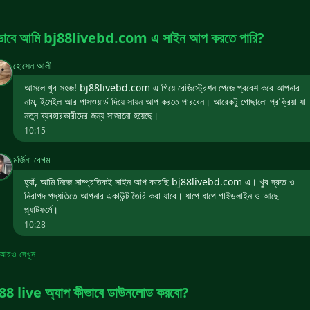
ভাবে আমি bj88livebd.com এ সাইন আপ করতে পারি?
হোসেন আলী
আসলে খুব সহজ! bj88livebd.com এ গিয়ে রেজিস্ট্রেশন পেজে প্রবেশ করে আপনার
নাম, ইমেইল আর পাসওয়ার্ড দিয়ে সায়ন আপ করতে পারবেন। আরেকটু গোছালো প্রক্রিয়া যা
নতুন ব্যবহারকারীদের জন্য সাজানো হয়েছে।
10:15
মর্জিনা বেগম
হ্যাঁ, আমি নিজে সাম্প্রতিকই সাইন আপ করেছি bj88livebd.com এ। খুব দ্রুত ও
নিরাপদ পদ্ধতিতে আপনার একাউন্ট তৈরি করা যাবে। ধাপে ধাপে গাইডলাইন ও আছে
প্ল্যাটফর্মে।
10:28
আরও দেখুন
88 live অ্যাপ কীভাবে ডাউনলোড করবো?