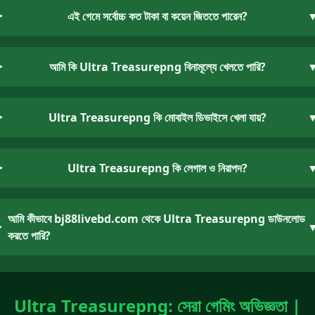
এই গেমে সর্বোচ্চ কত টাকা বা কয়েন জিততে পারেন?
আমি কি Ultra Treasurepng বিনামূল্যে খেলতে পারি?
Ultra Treasurepng কি মোবাইল ডিভাইসে খেলা যায়?
Ultra Treasurepng কি লেগাল ও নিরাপদ?
আমি কীভাবে bj88livebd.com থেকে Ultra Treasurepng ডাউনলোড
করতে পারি?
Ultra Treasurepng: সেরা গেমিং অভিজ্ঞতা |