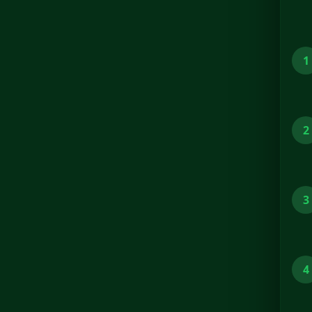
1
2
3
4