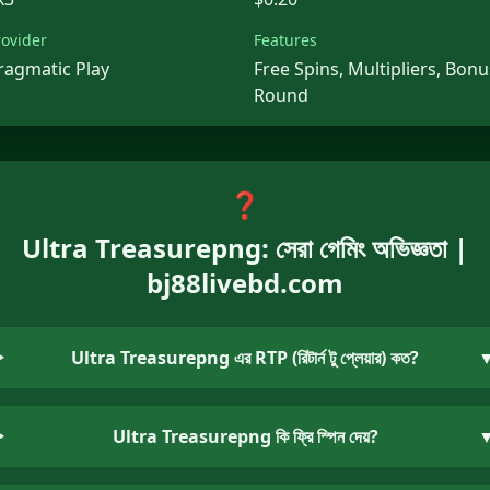
rovider
Features
ragmatic Play
Free Spins, Multipliers, Bonu
Round
❓
Ultra Treasurepng: সেরা গেমিং অভিজ্ঞতা |
bj88livebd.com
Ultra Treasurepng এর RTP (রিটার্ন টু প্লেয়ার) কত?
Ultra Treasurepng কি ফ্রি স্পিন দেয়?