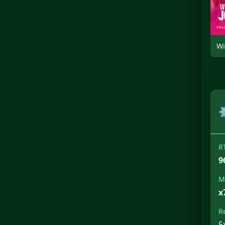
R
9
M
x
R
5