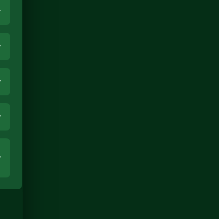
▼
▼
▼
▼
▼